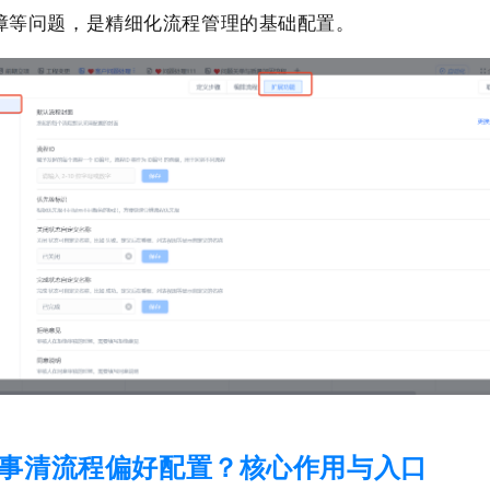
障等问题，是精细化流程管理的基础配置。
事清流程偏好配置？核心作用与入口