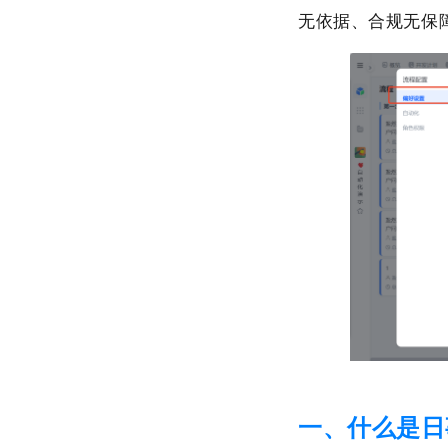
无依据、合规无保
一、什么是日