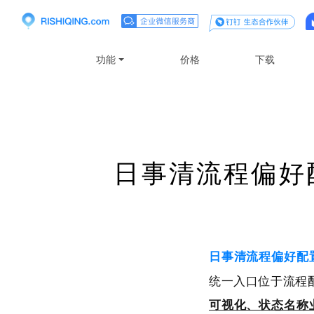
功能
价格
下载
日事清流程偏好
日事清流程偏好配
统一入口位于流程配
可视化、状态名称