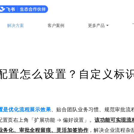
解决方案
客户案例
更多产品
配置怎么设置？自定义标
置是优化流程展示效果
、贴合团队业务习惯、规范审批流
置页右上角「扩展功能 → 偏好设置」。
该功能可实现流
业务化、审批全程留痕、灵活加签协作
，解决企业流程杂