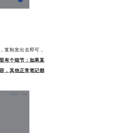
，复制发出去即可，
里有个细节：如果某
容，其他正常笔记都