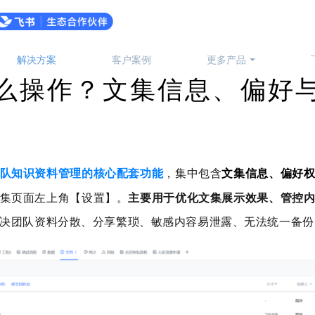
解决方案
客户案例
更多产品
么操作？文集信息、偏好
队知识资料管理的核心配套功能
，集中包含
文集信息、偏好
集页面左上角【设置】。
主要用于优化文集展示效果、管控
决团队资料分散、分享繁琐、敏感内容易泄露、无法统一备份