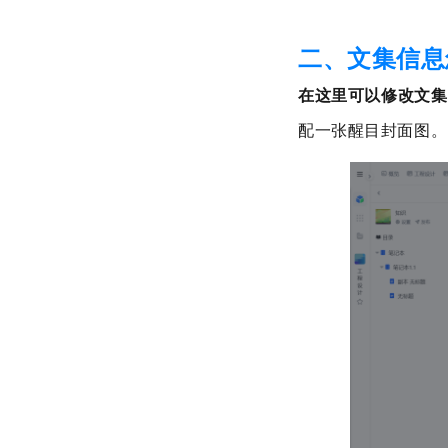
二、文集信息
在这里可以修改文集
配一张醒目封面图。