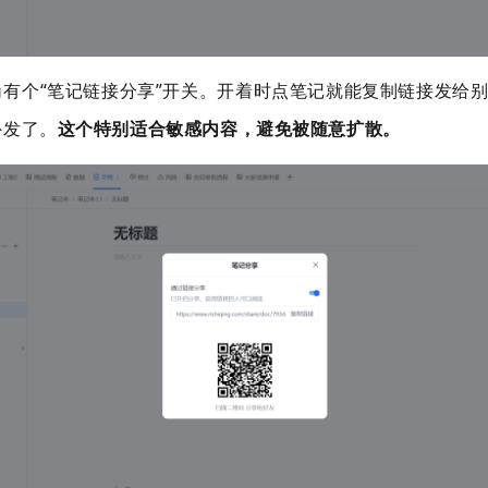
角有个
“
笔记链接分享
”开关。开着时点笔记就能复制链接发给
外发了。
这个特别适合敏感内容，避免被随意扩散。