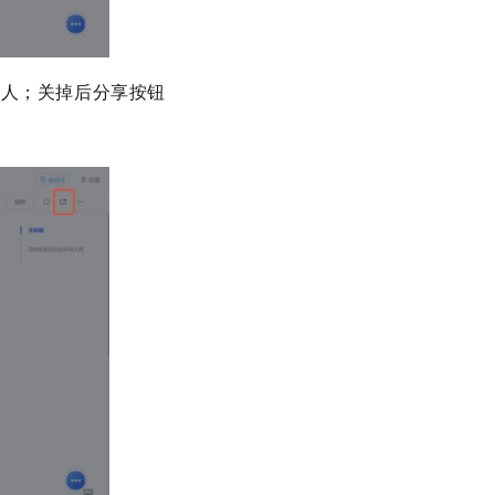
别人；关掉后分享按钮