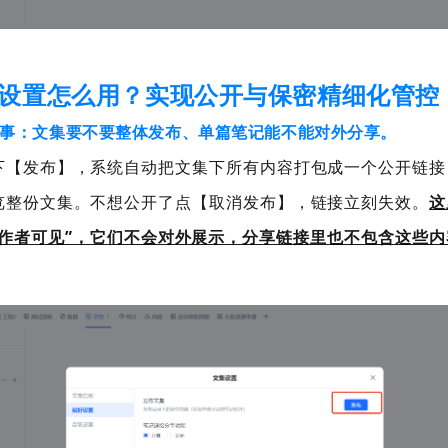
设置怎么用？实现公开与保密精细化管控
事：文集要不要整体发布、单篇笔记能不能对外分享。
下【发布】，系统自动把文集下所有内容打包成一个公开链接
览整份文集。不想公开了点【取消发布】，链接立刻失效。
这
作者可见”，它们不会对外展示，分享链接里也不包含这些内