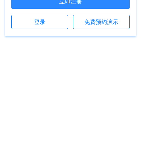
立即注册
登录
免费预约演示