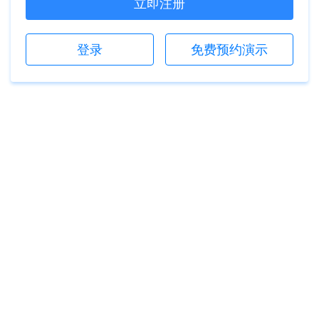
立即注册
登录
免费预约演示