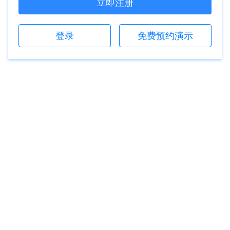
立即注册
登录
免费预约演示