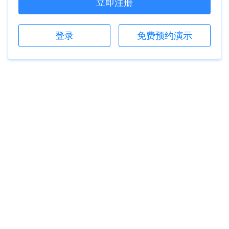
立即注册
登录
免费预约演示