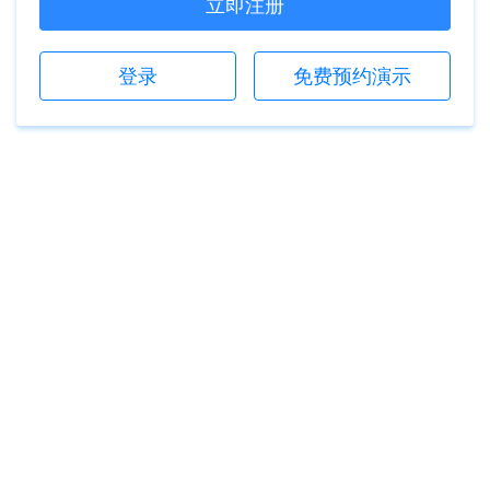
立即注册
登录
免费预约演示