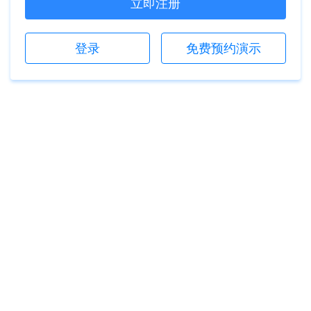
立即注册
登录
免费预约演示