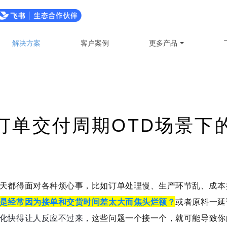
解决方案
客户案例
更多产品
订单交付周期OTD场景下
天都得面对各种烦心事，比如订单处理慢、生产环节乱、成本
是经常因为接单和交货时间差太大而焦头烂额？
或者原料一延
化快得让人反应不过来，
这些问题一个接一个，就可能导致你