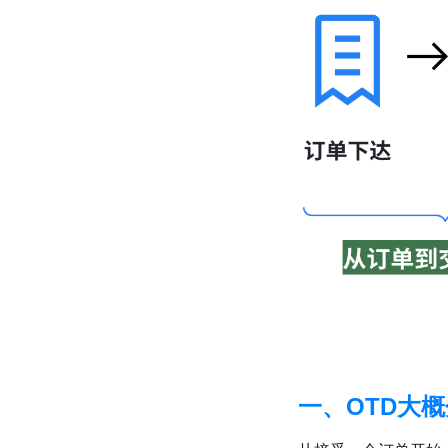
一、OTD大