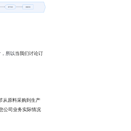
交付，所以
当我们讨论订
节从原料采购到生产
您公司业务实际情况