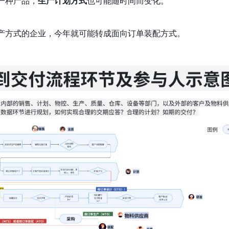
一种产品，
生产计划方式
也可能随时间而变化。
产方式的企业，今年就可能转成面向订单装配方式。