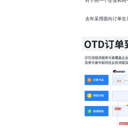
对于同一个企业和同
去年采用面向订单生