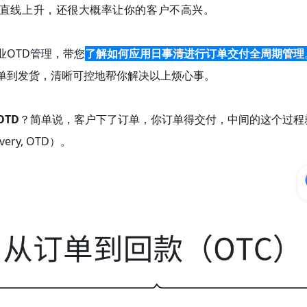
直线上升，还很大概率让你的客户不高兴。
业OTD管理，带您
了解如何应用日事清进行订单交付全周期管理
单到发货，清晰可控地帮你解决以上烦心事。
OTD
？简单说，客户下了订单，你订单得交付，中间的这个过程
ivery, OTD）
。