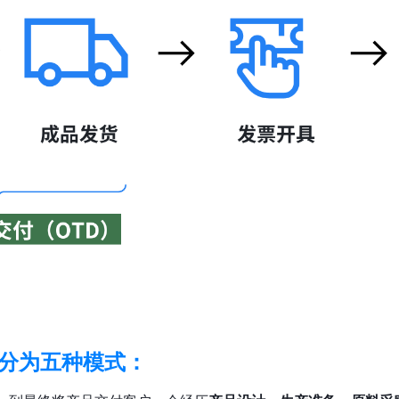
概分为五种模式：