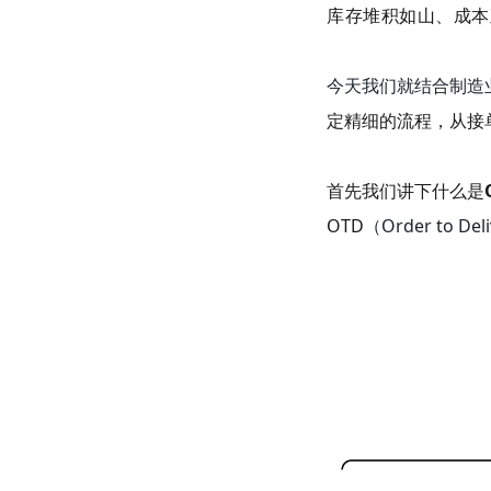
库存堆积如山、成本
今天我们就结合制造
定精细的流程，从接
首先我们讲下什么是
OTD
（Order to Del