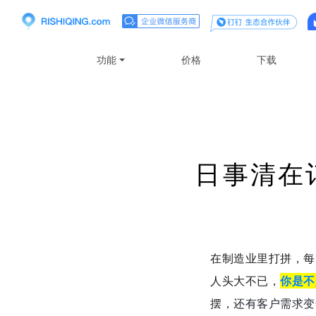
功能
价格
下载
日事清在
在制造业里打拼，每
人头大不已，
你是不
摆，
还有客户需求变