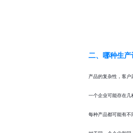
二、哪种生产
产品的复杂性，客户
一个企业可能存在几
每种产品都可能有不