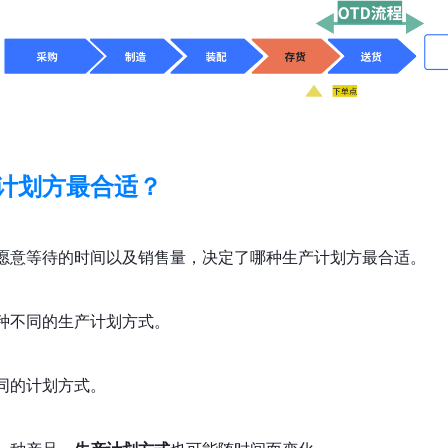
计划方最合适？
愿意等待的时间以及销售量，决定了哪种生产计划方最合适。
种不同的生产计划方式。
同的计划方式。