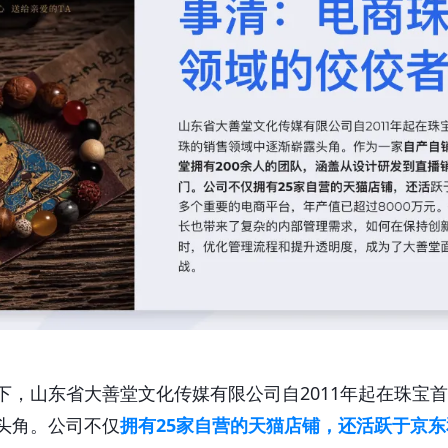
下，山东省大善堂文化传媒有限公司自2011年起在珠宝
头角。公司不仅
拥有25家自营的天猫店铺，还活跃于京