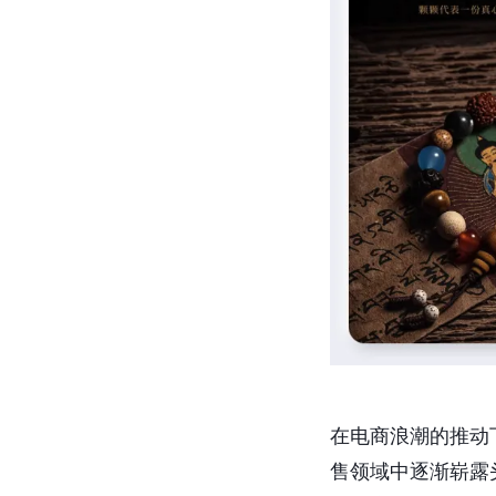
在电商浪潮的推动
售领域中逐渐崭露