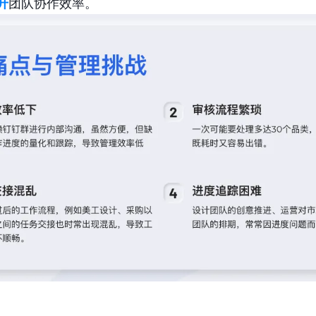
升
团队协作效率。