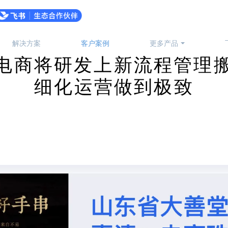
解决方案
客户案例
更多产品
电商将研发上新流程管理
细化运营做到极致