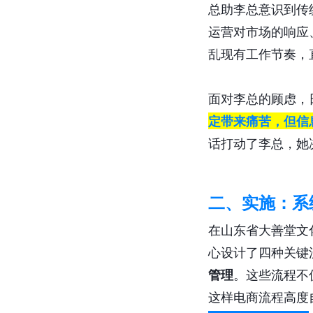
总助李总意识到传
运营对市场的响应
乱现有工作节奏，
面对李总的顾虑，
定带来痛苦，但信
话打动了李总，她
二、实施：系
在山东省大善堂文
心设计了四种关键
管理
。这些流程不
这样电商流程高度