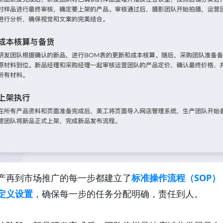
产再到市场推广的每一步都建立了
标准操作流程（SOP）
定义设置
，确保每一步的任务分配明确，责任到人。