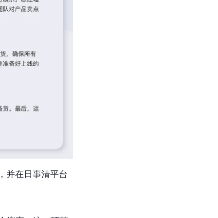
，并在日事清平台