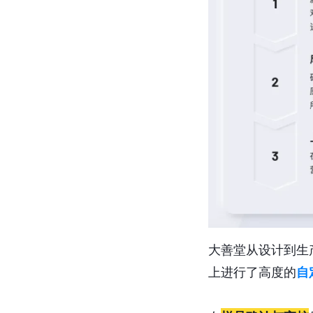
大善堂从设计到生
上进行了高度的
自