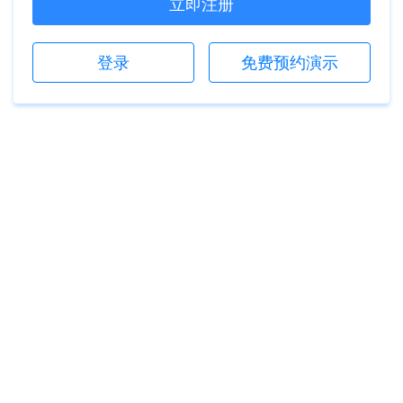
立即注册
登录
免费预约演示