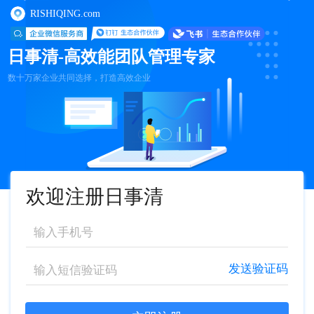
RISHIQING.com
日事清-高效能团队管理专家
数十万家企业共同选择，打造高效企业
欢迎注册日事清
发送验证码