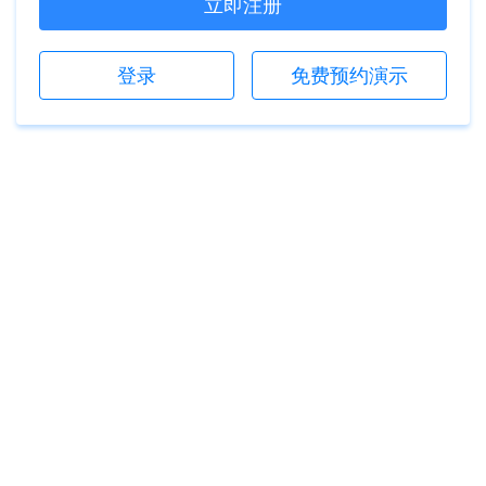
立即注册
登录
免费预约演示