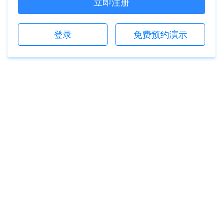
立即注册
登录
免费预约演示